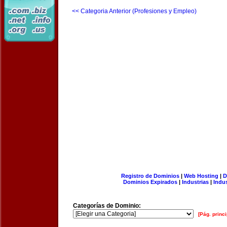
<< Categoria Anterior (Profesiones y Empleo)
Registro de Dominios
|
Web Hosting
|
D
Dominios Expirados
|
Industrias
|
Indu
Categorías de Dominio:
[Pág. princi