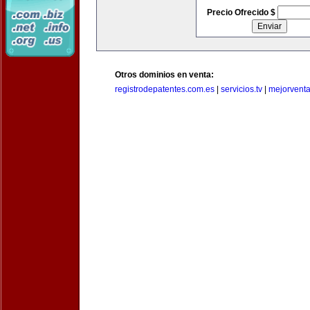
Precio Ofrecido $
Otros dominios en venta:
registrodepatentes.com.es
|
servicios.tv
|
mejorvent