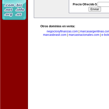
Precio Ofrecido $
Otros dominios en venta:
negociosyfinanzas.com
|
marcasargentinas.co
marcasbrasil.com
|
marcasnacionales.com
|
e-bol