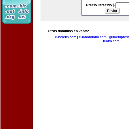
Precio Ofrecido $
Otros dominios en venta:
e-boletin.com
|
e-laboratorio.com
|
guiaempresa
teatro.com
|